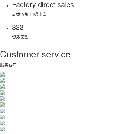
Factory direct sales
麦香浓郁 口感丰富
333
资质荣誉
Customer service
服务客户