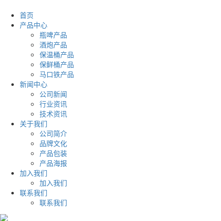
首页
产品中心
瓶啤产品
酒炮产品
保温桶产品
保鲜桶产品
马口铁产品
新闻中心
公司新闻
行业资讯
技术资讯
关于我们
公司简介
品牌文化
产品包装
产品海报
加入我们
加入我们
联系我们
联系我们